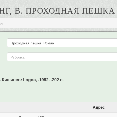
НГ, В. ПРОХОДНАЯ ПЕШКА
ан
 Кишинев: Logos, -1992. -202 с.
Адрес