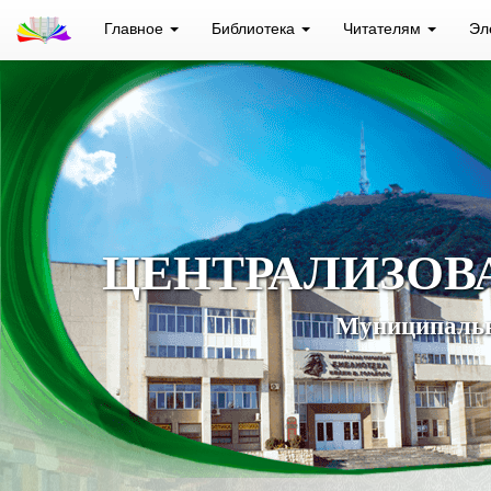
Главное
Библиотека
Читателям
Эл
ЦЕНТРАЛИЗОВ
Муниципальн