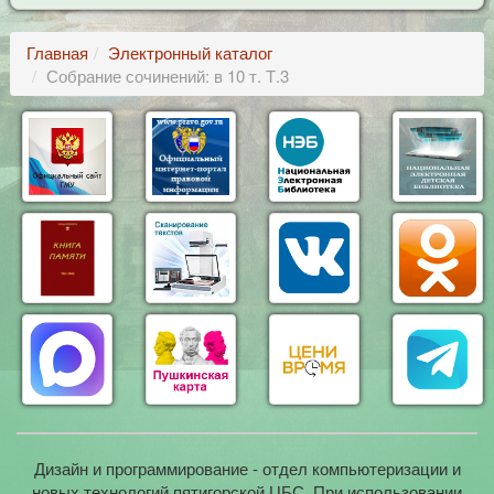
Главная
Электронный каталог
Собрание сочинений: в 10 т. Т.3
Дизайн и программирование - отдел компьютеризации и
новых технологий пятигорской ЦБС. При использовании