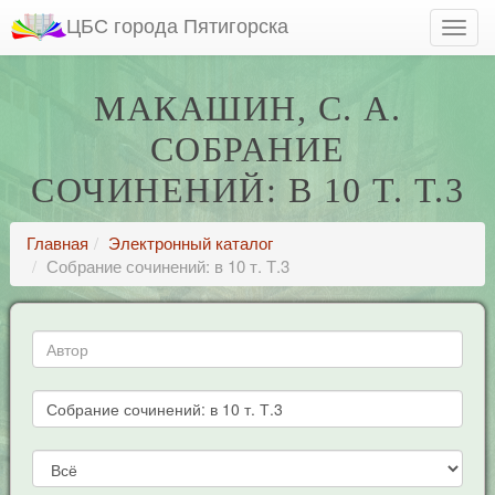
ЦБС города Пятигорска
МАКАШИН, С. А.
СОБРАНИЕ
СОЧИНЕНИЙ: В 10 Т. Т.3
Главная
Электронный каталог
Собрание сочинений: в 10 т. Т.3