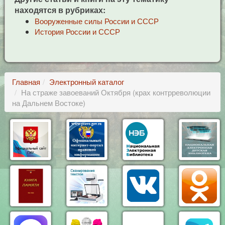
находятся в рубриках:
Вооруженные силы России и СССР
История России и СССР
Главная
Электронный каталог
На страже завоеваний Октября (крах контрреволюции
на Дальнем Востоке)