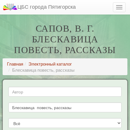
ЦБС города Пятигорска
САПОВ, В. Г.
БЛЕСКАВИЦА
ПОВЕСТЬ, РАССКАЗЫ
Главная
Электронный каталог
Блескавица повесть, рассказы