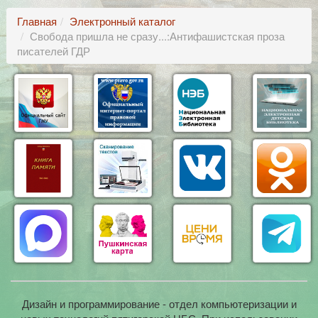
Главная
Электронный каталог
Свобода пришла не сразу...:Антифашистская проза
писателей ГДР
Дизайн и программирование - отдел компьютеризации и