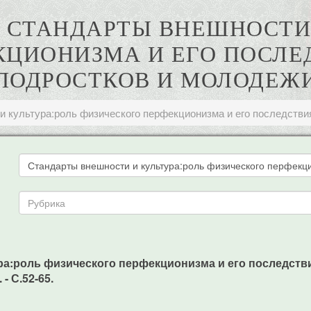
. СТАНДАРТЫ ВНЕШНОСТИ 
ЦИОНИЗМА И ЕГО ПОСЛЕ
ПОДРОСТКОВ И МОЛОДЕЖ
и культура:роль физического перфекционизма и его последстви
ра:роль физического перфекционизма и его последстви
- С.52-65.