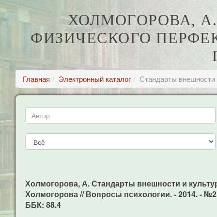
ХОЛМОГОРОВА, А
ФИЗИЧЕСКОГО ПЕРФЕК
Главная
Электронный каталог
Стандарты внешности 
Холмогорова, А. Стандарты внешности и культу
Холмогорова // Вопросы психологии. - 2014. - №2. 
ББК: 88.4