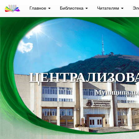
Главное
Библиотека
Читателям
Эл
ЦЕНТРАЛИЗОВ
Муниципальн