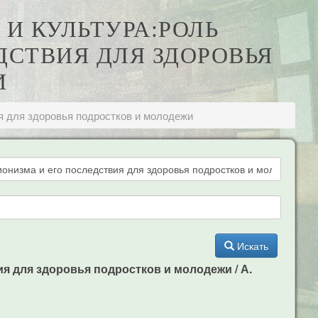
И КУЛЬТУРА:РОЛЬ
ДСТВИЯ ДЛЯ ЗДОРОВЬЯ
И
я для здоровья подростков и молодежи
Искать
я для здоровья подростков и молодежи / А.