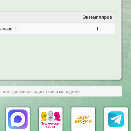
Экземпляров
злова, 1.
1
я для здоровья подростков и молодежи