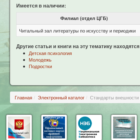
Имеется в наличии:
Филиал (отдел ЦГБ)
Читальный зал литературы по искусству и периодики
Другие статьи и книги на эту тематику находятся
Детская психология
Молодежь
Подростки
Главная
Электронный каталог
Стандарты внешности 