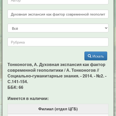
Искать
Тонконогов, А. Духовная экспансия как фактор
современной геополитики / А. Тонконогов //
Социально-гуманитарные знания. - 2014. - №2. -
С.141-154.
ББК: 66
Имеется в наличии:
Филиал (отдел ЦГБ)