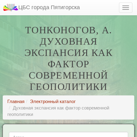
ЦБС города Пятигорска
ТОНКОНОГОВ, А.
ДУХОВНАЯ
ЭКСПАНСИЯ КАК
ФАКТОР
СОВРЕМЕННОЙ
ГЕОПОЛИТИКИ
Главная
Электронный каталог
Духовная экспансия как фактор современной
геополитики