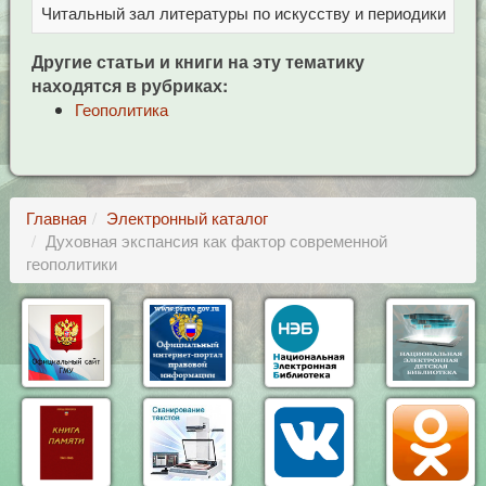
Читальный зал литературы по искусству и периодики
Це
Другие статьи и книги на эту тематику
находятся в рубриках:
Геополитика
Главная
Электронный каталог
Духовная экспансия как фактор современной
геополитики