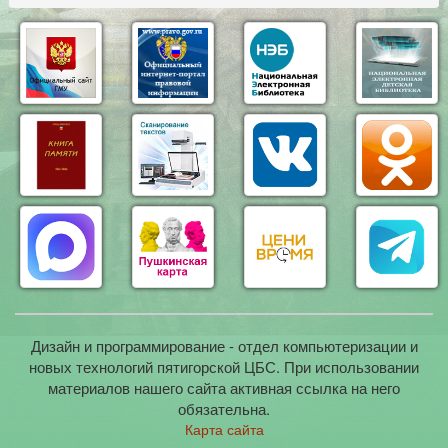
Дизайн и программирование - отдел компьютеризации и
новых технологий пятигорской ЦБС. При использовании
материалов нашего сайта активная ссылка на него
обязательна.
Карта сайта