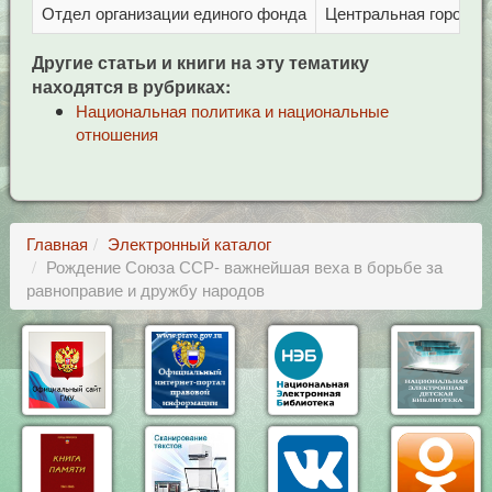
Отдел организации единого фонда
Центральная городска
Другие статьи и книги на эту тематику
находятся в рубриках:
Национальная политика и национальные
отношения
Главная
Электронный каталог
Рождение Союза ССР- важнейшая веха в борьбе за
равноправие и дружбу народов