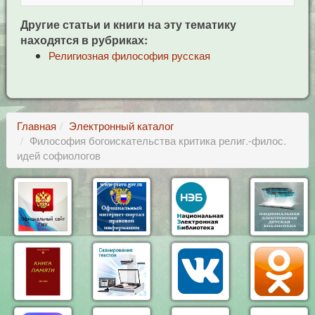
Другие статьи и книги на эту тематику
находятся в рубриках:
Религиозная философия русская
Главная
Электронный каталог
Философия богоискательства критика религ.-филос.
идей софиологов