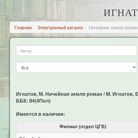
ИГНАТ
Главная
Электронный каталог
Ничейная земля роман
Игнатов, М. Ничейная земля роман / М. Игнатов, Е.
ББК: 84(4Пол)
Имеется в наличии:
Филиал (отдел ЦГБ)