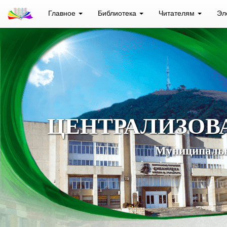
Главное
Библиотека
Читателям
Эл
ЦЕНТРАЛИЗОВ
Муниципальн