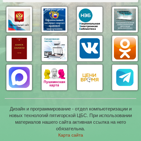
Дизайн и программирование - отдел компьютеризации и
новых технологий пятигорской ЦБС. При использовании
материалов нашего сайта активная ссылка на него
обязательна.
Карта сайта