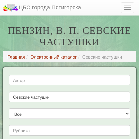
ЦБС города Пятигорска
ПЕНЗИН, В. П. СЕВСКИЕ
ЧАСТУШКИ
Главная
Электронный каталог
Севские частушки