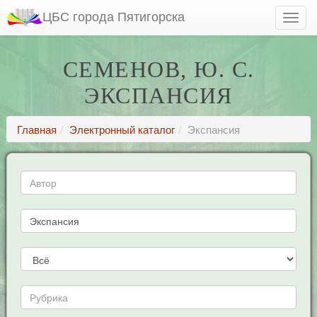
ЦБС города Пятигорска
СЕМЕНОВ, Ю. С.
ЭКСПАНСИЯ
Главная
Электронный каталог
Экспансия