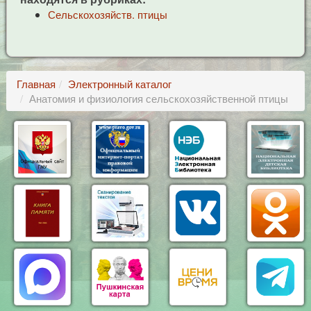
Сельскохозяйств. птицы
Главная
Электронный каталог
Анатомия и физиология сельскохозяйственной птицы