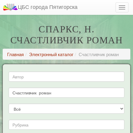
ЦБС города Пятигорска
СПАРКС, Н.
СЧАСТЛИВЧИК РОМАН
Главная
Электронный каталог
Счастливчик роман