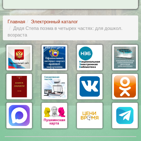
Главная
Электронный каталог
Дядя Степа поэма в четырех частях: для дошкол.
возраста