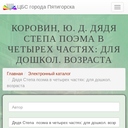
ЦБС города Пятигорска
КОРОВИН, Ю. Д. ДЯДЯ
СТЕПА ПОЭМА В
ЧЕТЫРЕХ ЧАСТЯХ: ДЛЯ
ДОШКОЛ. ВОЗРАСТА
Главная
Электронный каталог
Дядя Степа поэма в четырех частях: для дошкол.
возраста