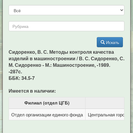
Искать
Сидоренко, В. С. Методы контроля качества
изделий в машиностроении / В. С. Сидоренко, С.
М. Сидоренко - М.: Машиностроение, -1989.
-287c.
ББК: 34.5-7
Имеется в наличии:
Филиал (отдел ЦГБ)
Отдел организации единого фонда
Центральная городска