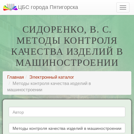
ЦБС города Пятигорска
СИДОРЕНКО, В. С.
МЕТОДЫ КОНТРОЛЯ
КАЧЕСТВА ИЗДЕЛИЙ В
МАШИНОСТРОЕНИИ
Главная
Электронный каталог
Методы контроля качества изделий в
машиностроении