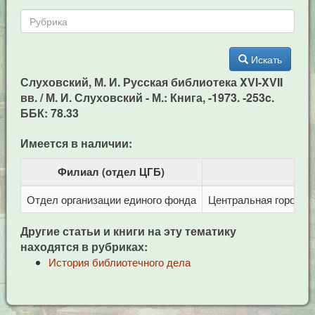
Искать
Слуховский, М. И. Русская библиотека XVI-XVII
вв. / М. И. Слуховский - М.: Книга, -1973. -253c.
ББК: 78.33
Имеется в наличии:
Филиал (отдел ЦГБ)
Отдел организации единого фонда
Центральная городска
Другие статьи и книги на эту тематику
находятся в рубриках:
История библиотечного дела