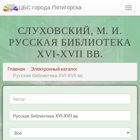
ЦБС города Пятигорска
СЛУХОВСКИЙ, М. И.
РУССКАЯ БИБЛИОТЕКА
XVI-XVII ВВ.
Главная
Электронный каталог
Русская библиотека XVI-XVII вв.