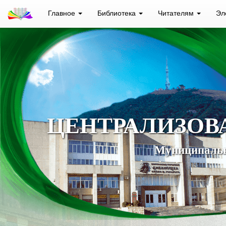
Главное
Библиотека
Читателям
Эл
ЦЕНТРАЛИЗОВ
Муниципальн