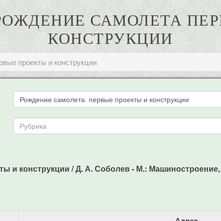
. РОЖДЕНИЕ САМОЛЕТА ПЕ
КОНСТРУКЦИИ
рвые проекты и конструкции
 и конструкции / Д. А. Соболев - М.: Машиностроение, -1
Адрес