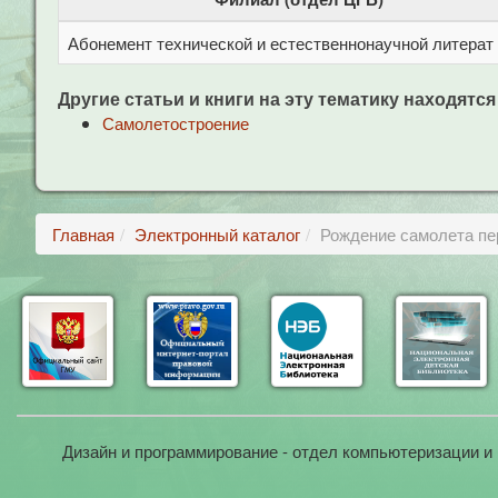
Абонемент технической и естественнонаучной литерат
Другие статьи и книги на эту тематику находятся
Самолетостроение
Главная
Электронный каталог
Рождение самолета пе
Дизайн и программирование - отдел компьютеризации и 