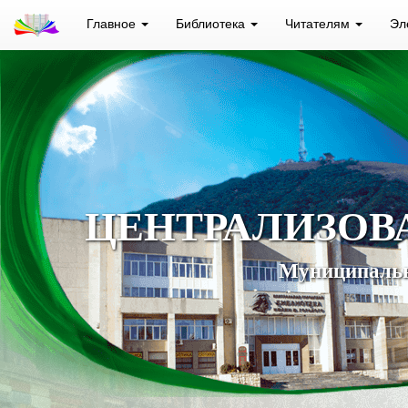
Главное
Библиотека
Читателям
Эл
ЦЕНТРАЛИЗОВ
Муниципальн