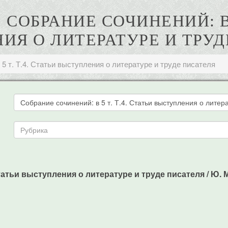
СОБРАНИЕ СОЧИНЕНИЙ: В 5
ИЯ О ЛИТЕРАТУРЕ И ТРУД
 5 т. Т.4. Статьи выступления о литературе и труде писателя
татьи выступления о литературе и труде писателя / Ю. Ми