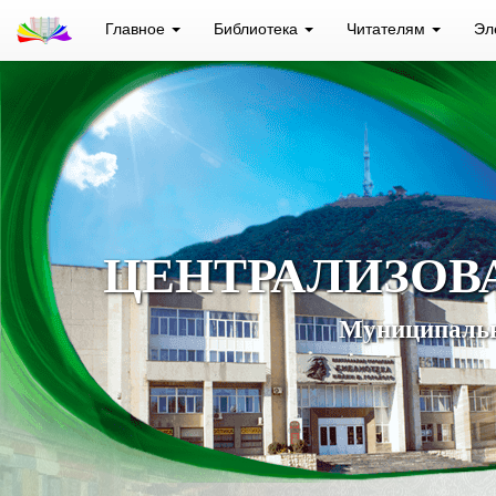
Главное
Библиотека
Читателям
Эл
ЦЕНТРАЛИЗОВ
Муниципальн