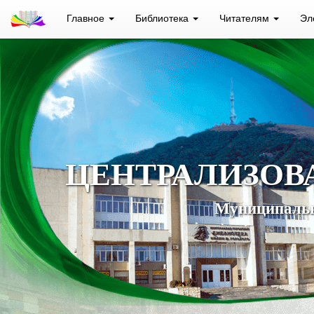
Главное
Библиотека
Читателям
Эл
ЦЕНТРАЛИЗОВ
Муниципальн