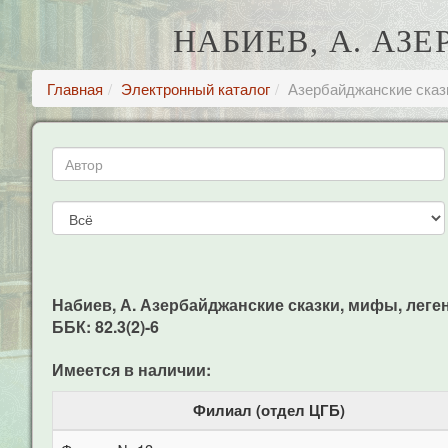
НАБИЕВ, А. АЗ
Главная
Электронный каталог
Азербайджанские сказ
Набиев, А. Азербайджанские сказки, мифы, легенды
ББК: 82.3(2)-6
Имеется в наличии:
Филиал (отдел ЦГБ)