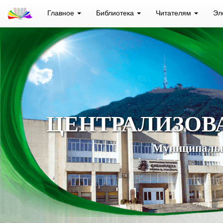
Главное
Библиотека
Читателям
Эл
ЦЕНТРАЛИЗОВ
Муниципальн