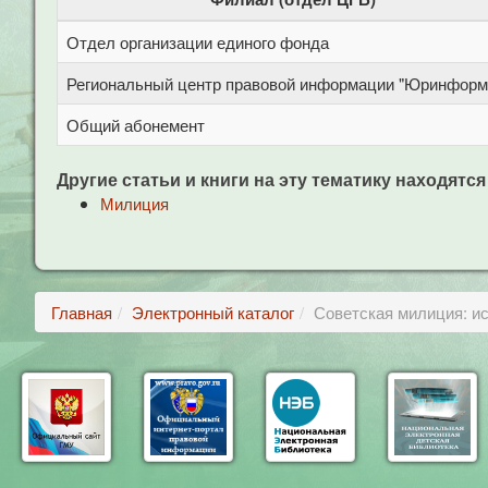
Отдел организации единого фонда
Региональный центр правовой информации "Юринформ
Общий абонемент
Другие статьи и книги на эту тематику находятся
Милиция
Главная
Электронный каталог
Советская милиция: ис