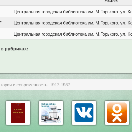
Центральная городская библиотека им. М.Горького. ул. Ко
"
Центральная городская библиотека им. М.Горького. ул. Ко
Центральная городская библиотека им. М.Горького. ул. Ко
 в рубриках:
тория и современность. 1917-1987