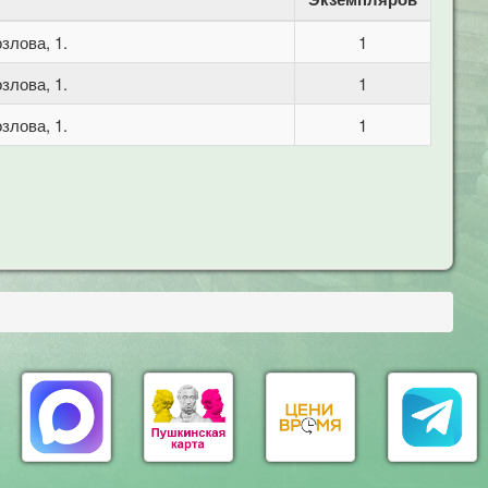
злова, 1.
1
злова, 1.
1
злова, 1.
1