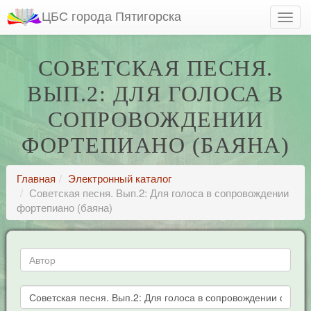
ЦБС города Пятигорска
СОВЕТСКАЯ ПЕСНЯ.
ВЫП.2: ДЛЯ ГОЛОСА В
СОПРОВОЖДЕНИИ
ФОРТЕПИАНО (БАЯНА)
Главная
Электронный каталог
Советская песня. Вып.2: Для голоса в сопровождении
фортепиано (баяна)