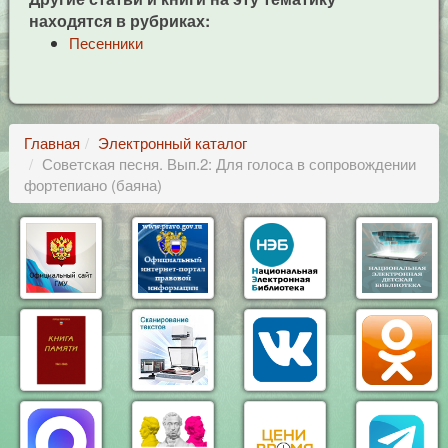
находятся в рубриках:
Песенники
Главная
Электронный каталог
Советская песня. Вып.2: Для голоса в сопровождении
фортепиано (баяна)