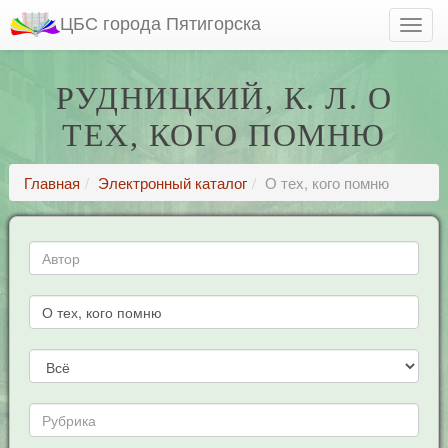
ЦБС города Пятигорска
РУДНИЦКИЙ, К. Л. О
ТЕХ, КОГО ПОМНЮ
Главная
Электронный каталог
О тех, кого помню