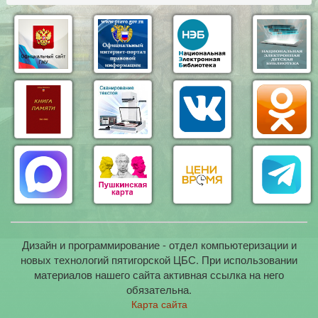
Дизайн и программирование - отдел компьютеризации и
новых технологий пятигорской ЦБС. При использовании
материалов нашего сайта активная ссылка на него
обязательна.
Карта сайта