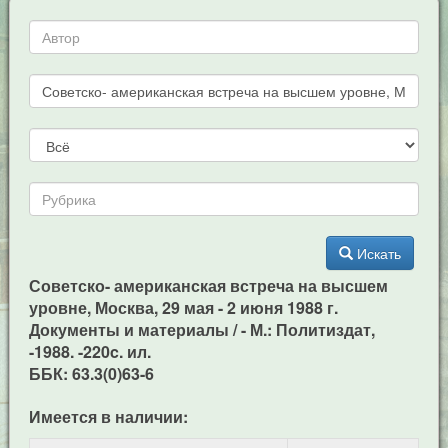
Искать
Советско- американская встреча на высшем
уровне, Москва, 29 мая - 2 июня 1988 г.
Документы и материалы / - М.: Политиздат,
-1988. -220c. ил.
ББК: 63.3(0)63-6
Имеется в наличии: