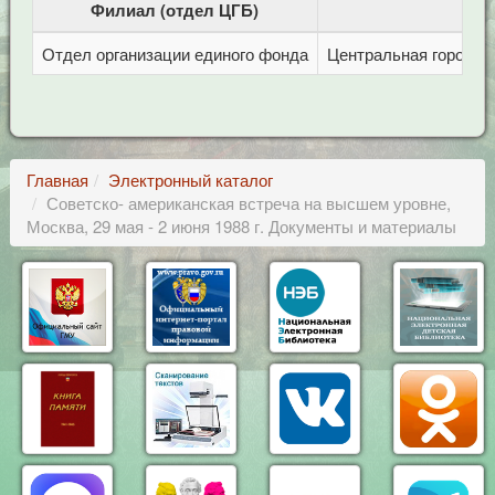
Филиал (отдел ЦГБ)
Отдел организации единого фонда
Центральная городска
Главная
Электронный каталог
Советско- американская встреча на высшем уровне,
Москва, 29 мая - 2 июня 1988 г. Документы и материалы