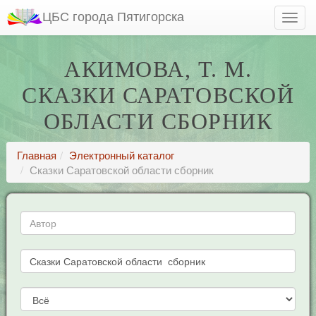
ЦБС города Пятигорска
АКИМОВА, Т. М.
СКАЗКИ САРАТОВСКОЙ
ОБЛАСТИ СБОРНИК
Главная
Электронный каталог
Сказки Саратовской области сборник