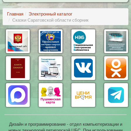
Главная
Электронный каталог
Сказки Саратовской области сборник
Дизайн и программирование - отдел компьютеризации и
новых технологий пятигорской ЦБС. При использовании