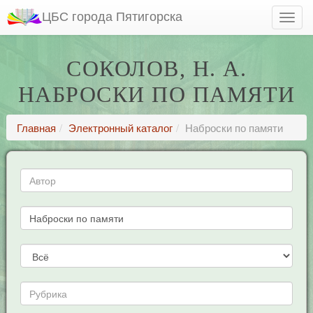
ЦБС города Пятигорска
СОКОЛОВ, Н. А.
НАБРОСКИ ПО ПАМЯТИ
Главная
Электронный каталог
Наброски по памяти