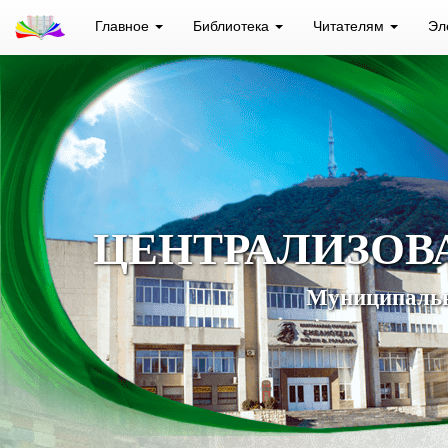
Главное
Библиотека
Читателям
Эл
ЦЕНТРАЛИЗОВ
Муниципальн