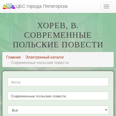
ЦБС города Пятигорска
ХОРЕВ, В.
СОВРЕМЕННЫЕ
ПОЛЬСКИЕ ПОВЕСТИ
Главная
Электронный каталог
Современные польские повести