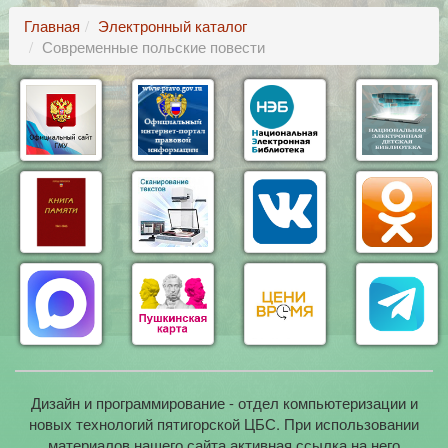
Главная
Электронный каталог
Современные польские повести
Дизайн и программирование - отдел компьютеризации и
новых технологий пятигорской ЦБС. При использовании
материалов нашего сайта активная ссылка на него