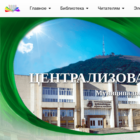
Главное
Библиотека
Читателям
Эл
ЦЕНТРАЛИЗОВ
Муниципальн