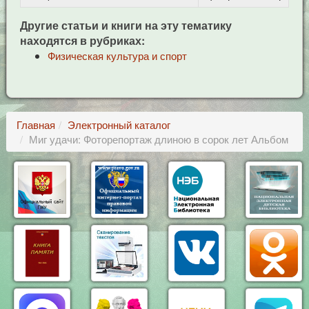
Другие статьи и книги на эту тематику
находятся в рубриках:
Физическая культура и спорт
Главная
Электронный каталог
Миг удачи: Фоторепортаж длиною в сорок лет Альбом