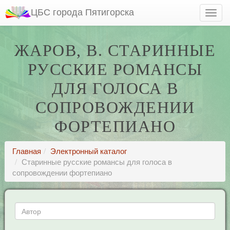
ЦБС города Пятигорска
ЖАРОВ, В. СТАРИННЫЕ
РУССКИЕ РОМАНСЫ
ДЛЯ ГОЛОСА В
СОПРОВОЖДЕНИИ
ФОРТЕПИАНО
Главная
Электронный каталог
Старинные русские романсы для голоса в
сопровождении фортепиано