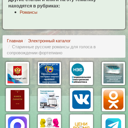
находятся в рубриках:
Романсы
Главная
Электронный каталог
Старинные русские романсы для голоса в
сопровождении фортепиано