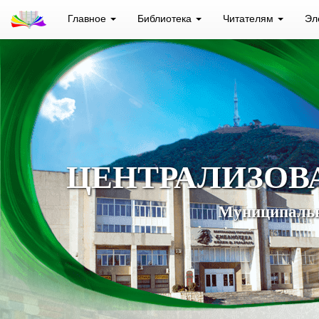
Главное
Библиотека
Читателям
Эл
ЦЕНТРАЛИЗОВ
Муниципальн