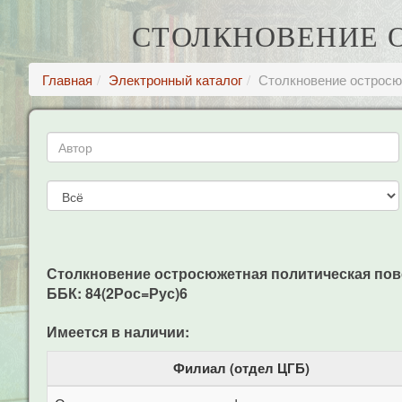
СТОЛКНОВЕНИЕ 
Главная
Электронный каталог
Столкновение остросю
Столкновение остросюжетная политическая повесть
ББК: 84(2Рос=Рус)6
Имеется в наличии:
Филиал (отдел ЦГБ)