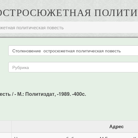
ОСТРОСЮЖЕТНАЯ ПОЛИТИ
жетная политическая повесть
 / - М.: Политиздат, -1989. -400c.
Адрес