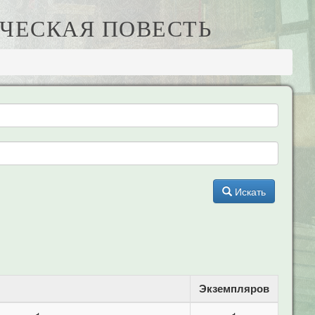
ЧЕСКАЯ ПОВЕСТЬ
Искать
Экземпляров