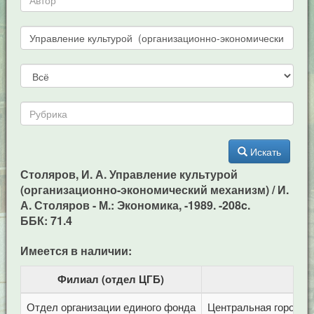
Искать
Столяров, И. А. Управление культурой
(организационно-экономический механизм) / И.
А. Столяров - М.: Экономика, -1989. -208c.
ББК: 71.4
Имеется в наличии:
Филиал (отдел ЦГБ)
Отдел организации единого фонда
Центральная городска