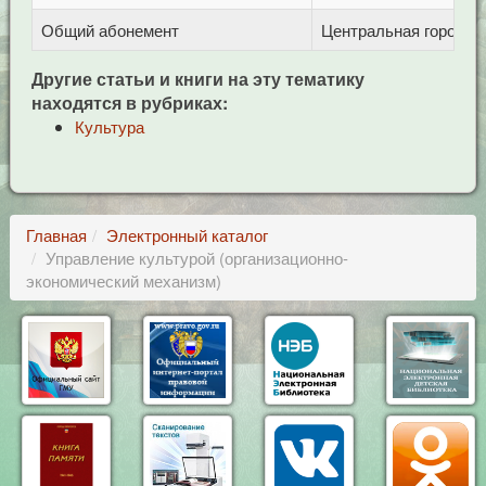
Общий абонемент
Центральная городска
Другие статьи и книги на эту тематику
находятся в рубриках:
Культура
Главная
Электронный каталог
Управление культурой (организационно-
экономический механизм)