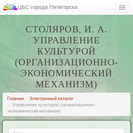
ЦБС города Пятигорска
СТОЛЯРОВ, И. А.
УПРАВЛЕНИЕ
КУЛЬТУРОЙ
(ОРГАНИЗАЦИОННО-
ЭКОНОМИЧЕСКИЙ
МЕХАНИЗМ)
Главная
Электронный каталог
Управление культурой (организационно-
экономический механизм)