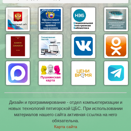
Дизайн и программирование - отдел компьютеризации и
новых технологий пятигорской ЦБС. При использовании
материалов нашего сайта активная ссылка на него
обязательна.
Карта сайта