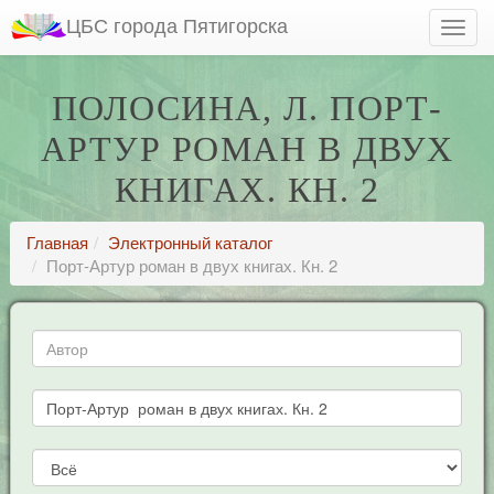
ЦБС города Пятигорска
ПОЛОСИНА, Л. ПОРТ-
АРТУР РОМАН В ДВУХ
КНИГАХ. КН. 2
Главная
Электронный каталог
Порт-Артур роман в двух книгах. Кн. 2