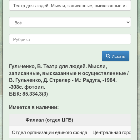
Искать
Гульченко, В. Театр для людей. Мысли,
записанные, высказанные и осуществленные /
В. Гульченко, Д. Стрелер - М.: Радуга, -1984.
-308c. фотоил.
ББК: 85.334.3(3)
Имеется в наличии:
Филиал (отдел ЦГБ)
Отдел организации единого фонда
Центральная городска