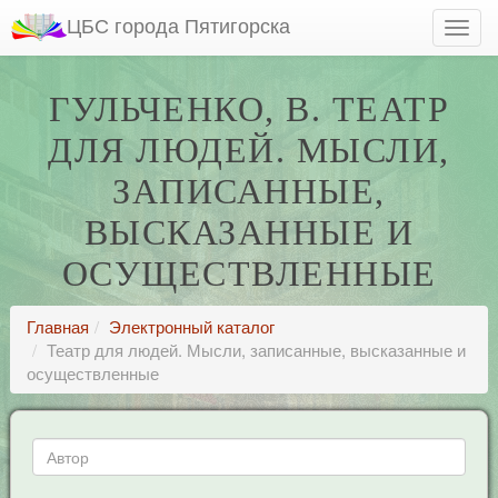
ЦБС города Пятигорска
ГУЛЬЧЕНКО, В. ТЕАТР
ДЛЯ ЛЮДЕЙ. МЫСЛИ,
ЗАПИСАННЫЕ,
ВЫСКАЗАННЫЕ И
ОСУЩЕСТВЛЕННЫЕ
Главная
Электронный каталог
Театр для людей. Мысли, записанные, высказанные и
осуществленные