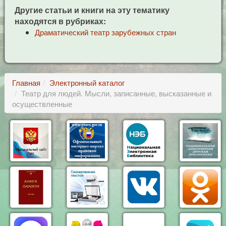
Другие статьи и книги на эту тематику
находятся в рубриках:
Драматический театр зарубежных стран
Главная
Электронный каталог
Театр для людей. Мысли, записанные, высказанные и
осуществленные