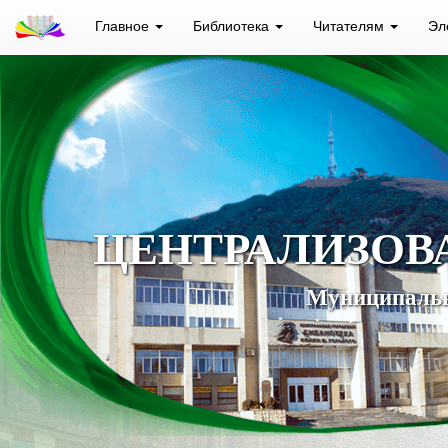
Главное
Библиотека
Читателям
Эл
ЦЕНТРАЛИЗОВ
Муниципальн