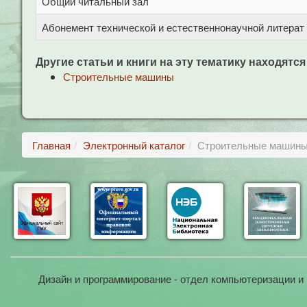
Общий читальный зал
Абонемент технической и естественнонаучной литерат
Другие статьи и книги на эту тематику находятся
Строительные машины
Главная
Электронный каталог
Строительные машины 
Дизайн и программирование - отдел компьютеризации и 