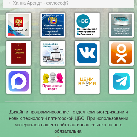
Ханна Арендт - философ?
Дизайн и программирование - отдел компьютеризации и
новых технологий пятигорской ЦБС. При использовании
материалов нашего сайта активная ссылка на него
обязательна.