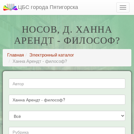
ЦБС города Пятигорска
НОСОВ, Д. ХАННА
АРЕНДТ - ФИЛОСОФ?
Главная
Электронный каталог
Ханна Арендт - философ?