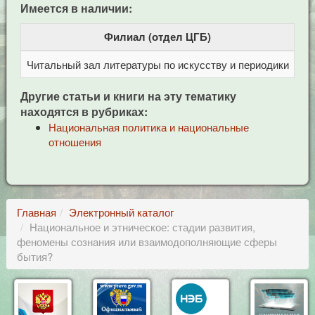
Имеется в наличии:
Филиал (отдел ЦГБ)
Читальный зал литературы по искусству и периодики
Це
Другие статьи и книги на эту тематику
находятся в рубриках:
Национальная политика и национальные
отношения
Главная
Электронный каталог
Национальное и этническое: стадии развития,
феномены сознания или взаимодополняющие сферы
бытия?