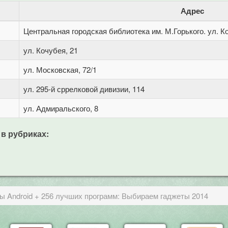
Адрес
Центральная городская библиотека им. М.Горького. ул. Ко
ул. Кочубея, 21
ул. Московская, 72/1
ул. 295-й сррелковой дивизии, 114
ул. Адмиральского, 8
 в рубриках:
 Android + 256 лучших программ: Выбираем гаджеты 2014