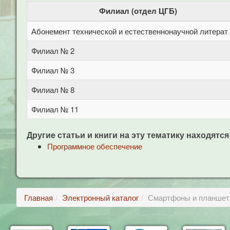
Филиал (отдел ЦГБ)
Абонемент технической и естественнонаучной литерат
Филиал № 2
Филиал № 3
Филиал № 8
Филиал № 11
Другие статьи и книги на эту тематику находятся
Программное обеспечение
Главная
Электронный каталог
Смартфоны и планшеты