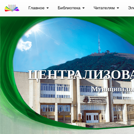
Главное
Библиотека
Читателям
Эл
ЦЕНТРАЛИЗОВ
Муниципальн