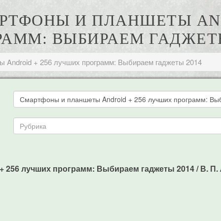
МАРТФОНЫ И ПЛАНШЕТЫ AN
РАММ: ВЫБИРАЕМ ГАДЖЕТЫ
 Android + 256 лучших программ: Выбираем гаджеты 2014
 256 лучших программ: Выбираем гаджеты 2014 / В. П. Ле