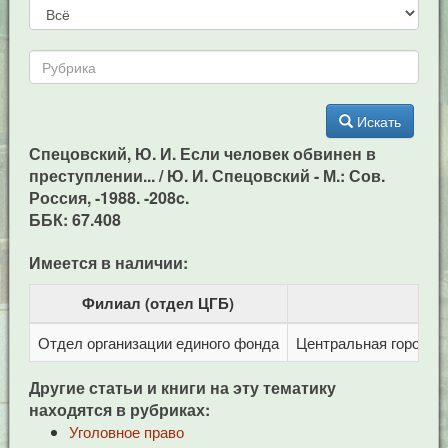
Искать
Спецовский, Ю. И. Если человек обвинен в
преступлении... / Ю. И. Спецовский - М.: Сов.
Россия, -1988. -208c.
ББК: 67.408
Имеется в наличии:
Филиал (отдел ЦГБ)
Отдел организации единого фонда
Центральная городска
Другие статьи и книги на эту тематику
находятся в рубриках:
Уголовное право