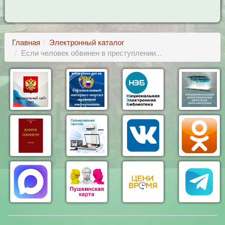
Главная
Электронный каталог
Если человек обвинен в преступлении...