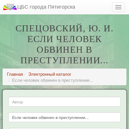
ЦБС города Пятигорска
СПЕЦОВСКИЙ, Ю. И.
ЕСЛИ ЧЕЛОВЕК
ОБВИНЕН В
ПРЕСТУПЛЕНИИ...
Главная
Электронный каталог
Если человек обвинен в преступлении...