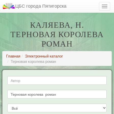
ЦБС города Пятигорска
КАЛЯЕВА, Н.
ТЕРНОВАЯ КОРОЛЕВА
РОМАН
Главная
Электронный каталог
Терновая королева роман