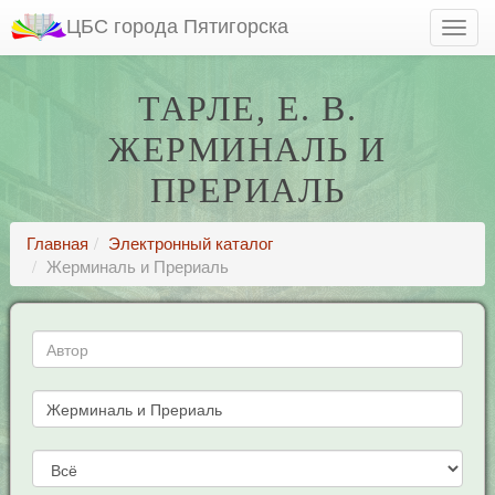
ЦБС города Пятигорска
ТАРЛЕ, Е. В.
ЖЕРМИНАЛЬ И
ПРЕРИАЛЬ
Главная
Электронный каталог
Жерминаль и Прериаль