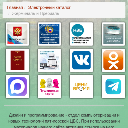
Главная
Электронный каталог
Жерминаль и Прериаль
Дизайн и программирование - отдел компьютеризации и
новых технологий пятигорской ЦБС. При использовании
материалов нашего сайта активная ссылка на него