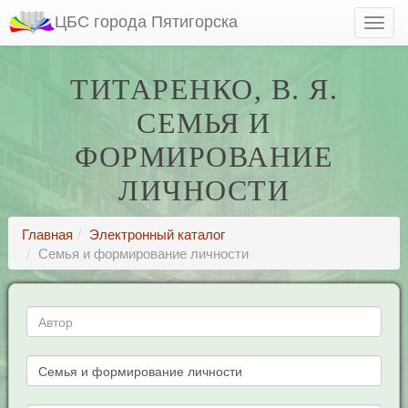
ЦБС города Пятигорска
ТИТАРЕНКО, В. Я.
СЕМЬЯ И
ФОРМИРОВАНИЕ
ЛИЧНОСТИ
Главная
Электронный каталог
Семья и формирование личности