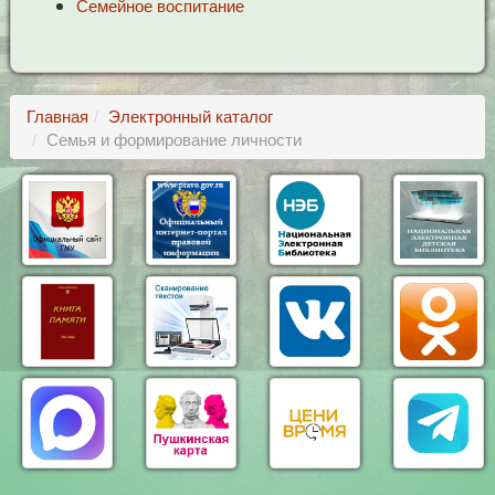
Семейное воспитание
Главная
Электронный каталог
Семья и формирование личности