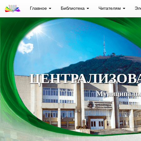
Главное
Библиотека
Читателям
Эл
ЦЕНТРАЛИЗОВ
Муниципальн