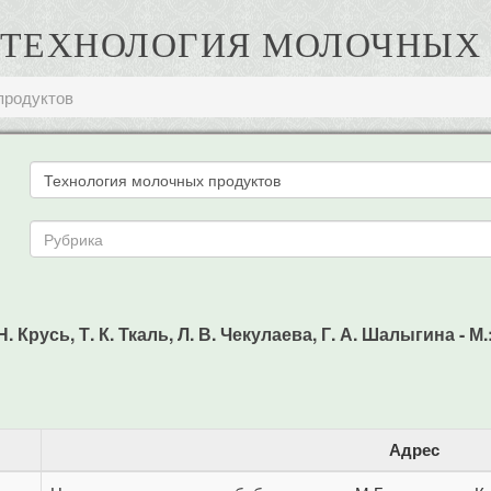
Н. ТЕХНОЛОГИЯ МОЛОЧНЫ
продуктов
 Крусь, Т. К. Ткаль, Л. В. Чекулаева, Г. А. Шалыгина - М.
Адрес