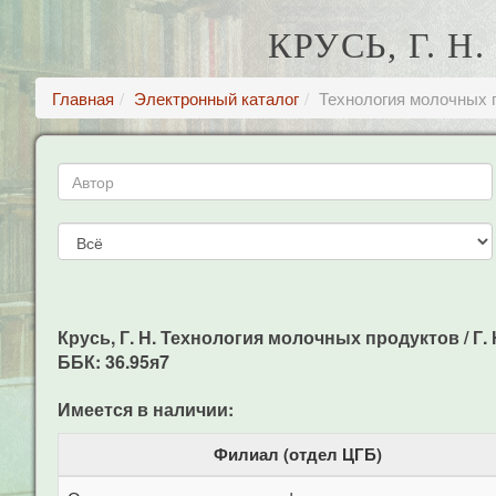
КРУСЬ, Г. 
Главная
Электронный каталог
Технология молочных 
Крусь, Г. Н. Технология молочных продуктов / Г. Н.
ББК: 36.95я7
Имеется в наличии:
Филиал (отдел ЦГБ)