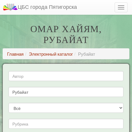
ЦБС города Пятигорска
ОМАР ХАЙЯМ,
РУБАЙАТ
Главная
Электронный каталог
Рубайат