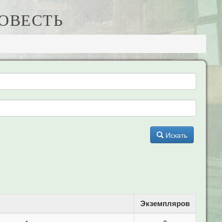
ПОВЕСТЬ
Искать
Экземпляров