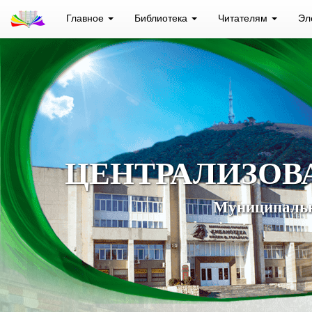
Главное
Библиотека
Читателям
Эл
ЦЕНТРАЛИЗОВ
Муниципальн