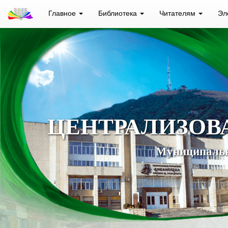
Главное
Библиотека
Читателям
Эл
ЦЕНТРАЛИЗОВ
Муниципальн