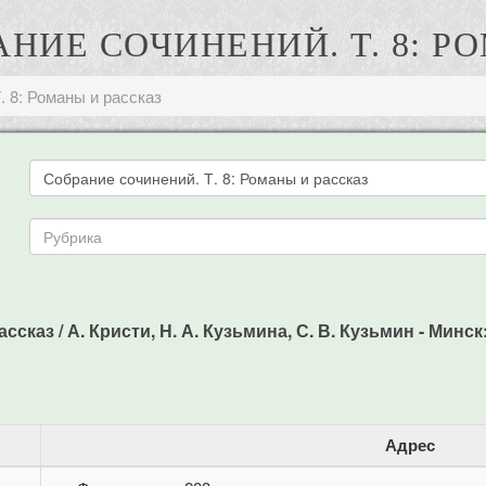
АНИЕ СОЧИНЕНИЙ. Т. 8: 
. 8: Романы и рассказ
ссказ / А. Кристи, Н. А. Кузьмина, С. В. Кузьмин - Минс
Адрес