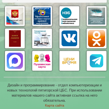
Дизайн и программирование - отдел компьютеризации и
новых технологий пятигорской ЦБС. При использовании
материалов нашего сайта активная ссылка на него
обязательна.
Карта сайта