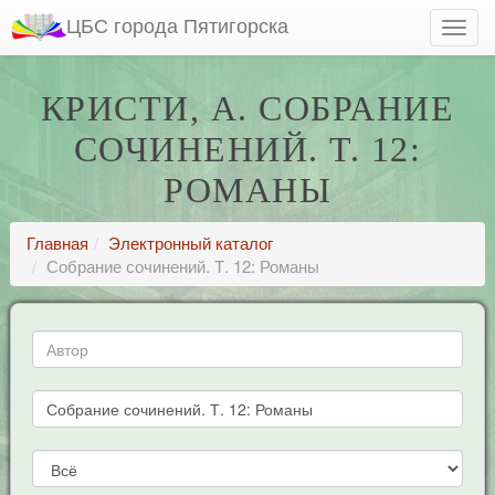
ЦБС города Пятигорска
КРИСТИ, А. СОБРАНИЕ
СОЧИНЕНИЙ. Т. 12:
РОМАНЫ
Главная
Электронный каталог
Собрание сочинений. Т. 12: Романы